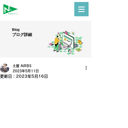
Blog
ブログ詳細
土屋 AIRBS
2023年5月11日
更新日：
2023年5月16日