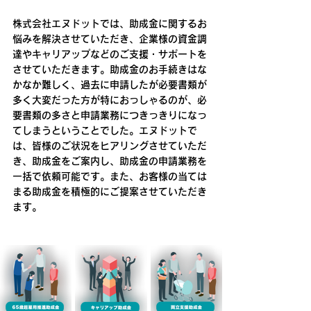
株式会社エヌドットでは、助成金に関するお
悩みを解決させていただき、企業様の資金調
達やキャリアップなどのご支援・サポートを
させていただきます。助成金のお手続きはな
かなか難しく、過去に申請したが必要書類が
多く大変だった方が特におっしゃるのが、必
要書類の多さと申請業務につきっきりになっ
てしまうということでした。​エヌドットで
は、皆様のご状況をヒアリングさせていただ
き、助成金をご案内し、助成金の申請業務を
一括で依頼可能です。また、お客様の当ては
まる助成金を積極的にご提案させていただき
ます。