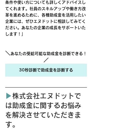
条件や使い方についても詳しくアドバイスし
てくれます。社員のスキルアップや働き方改
革を進めるために、各種助成金を活用したい
企業には、ぜひエヌドットに相談してみてく
ださい。あなたの企業の成長をサポートいた
します！」
＼
あなたの受給可能な助成金を診断できる！
／
30秒診断で助成金を診断する
▶︎
株式会社エヌドットで
は助成金に関するお悩み
を解決させていただきま
す。